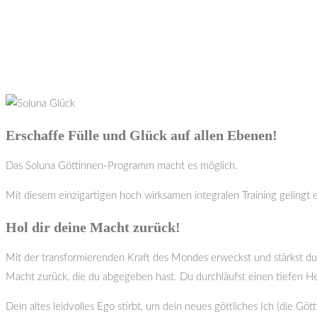
Erschaffe Fülle und Glück auf allen Ebenen!
Das Soluna Göttinnen-Programm macht es möglich.
Mit diesem einzigartigen hoch wirksamen integralen Training gelingt 
Hol dir deine Macht zurück!
Mit der transformierenden Kraft des Mondes erweckst und stärkst du d
Macht zurück, die du abgegeben hast. Du durchläufst einen tiefen He
Dein altes leidvolles Ego stirbt, um dein neues göttliches Ich (die Gött