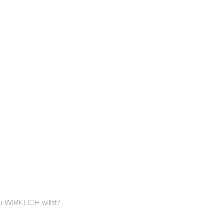
du WIRKLICH willst?