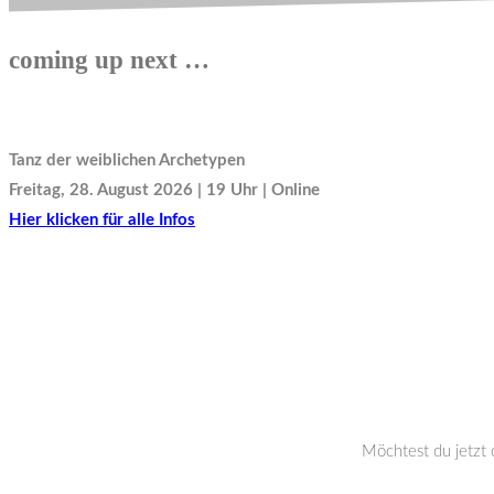
coming up next …
Tanz der weiblichen Archetypen
Freitag, 28. August 2026 | 19 Uhr | Online
Hier klicken für alle Infos
Möchtest du jetzt 