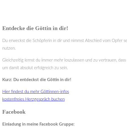
Entdecke die Göttin in dir!
Du erweckst die Schöpferin in dir und nimmst Abschied vom Opfer sei
nutzen.
Gleichzeitig lernst du immer mehr loszulassen und zu vertrauen, dass
um damit absolut erfolgreich zu sein.
Kurz: Du entdeckst die Göttin in dir!
Hier findest du mehr Göttinnen-infos
kostenfreies Herzgespräch buchen
Facebook
Einladung in meine Facebook Gruppe: