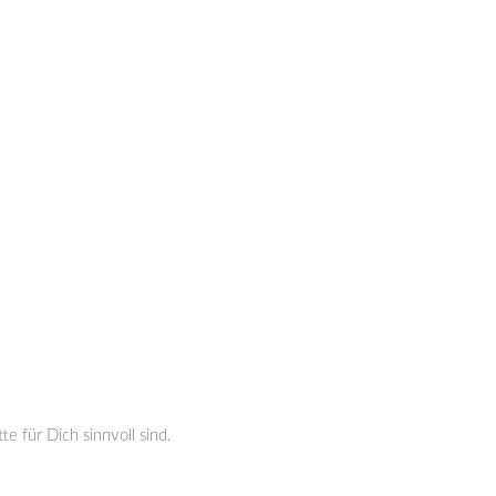
 für Dich sinnvoll sind.