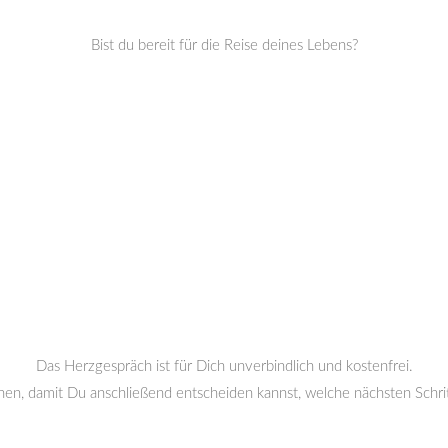
Bist du bereit für die Reise deines Lebens?
Das Herzgespräch ist für Dich unverbindlich und kostenfrei.
en, damit Du anschließend entscheiden kannst, welche nächsten Schritte