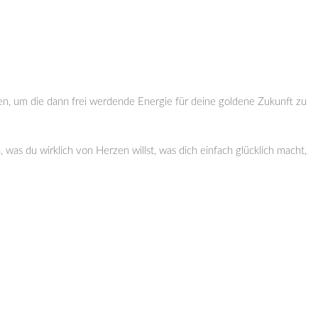
den, um die dann frei werdende Energie für deine goldene Zukunft zu
was du wirklich von Herzen willst, was dich einfach glücklich macht,