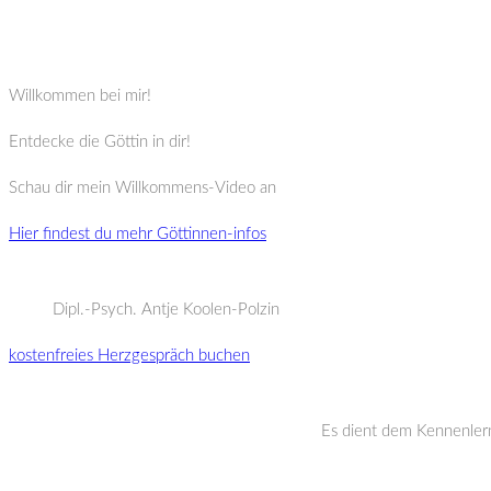
Willkommen bei mir!
Entdecke die Göttin in dir!
Schau dir mein Willkommens-Video an
Hier findest du mehr Göttinnen-infos
Dipl.-Psych. Antje Koolen-Polzin
kostenfreies Herzgespräch buchen
Es dient dem Kennenlern