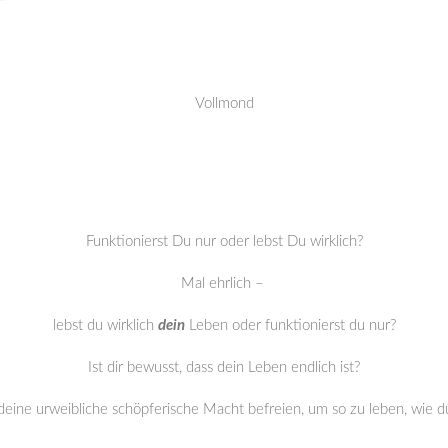
Vollmond
Funktionierst Du nur oder lebst Du wirklich?
Mal ehrlich –
lebst du wirklich
dein
Leben oder funktionierst du nur?
Ist dir bewusst, dass dein Leben endlich ist?
deine urweibliche schöpferische Macht befreien, um so zu leben, wie 